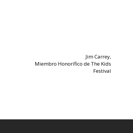
Jim Carrey,
Miembro Honorífico de The Kids
Festival