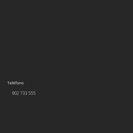
Teléfono
902 733 555