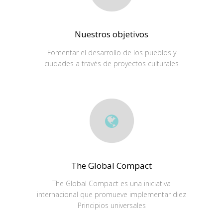
Nuestros objetivos
Fomentar el desarrollo de los pueblos y
ciudades a través de proyectos culturales
The Global Compact
The Global Compact es una iniciativa
internacional que promueve implementar diez
Principios universales