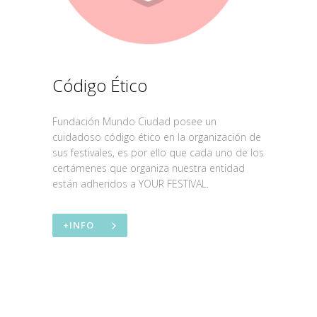
Código Ético
Fundación Mundo Ciudad posee un
cuidadoso código ético en la organización de
sus festivales, es por ello que cada uno de los
certámenes que organiza nuestra entidad
están adheridos a YOUR FESTIVAL.
+INFO