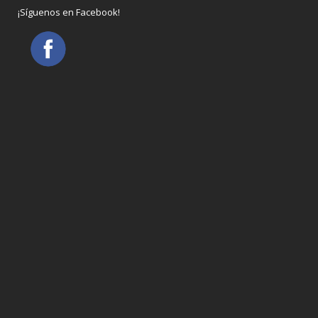
¡Síguenos en Facebook!