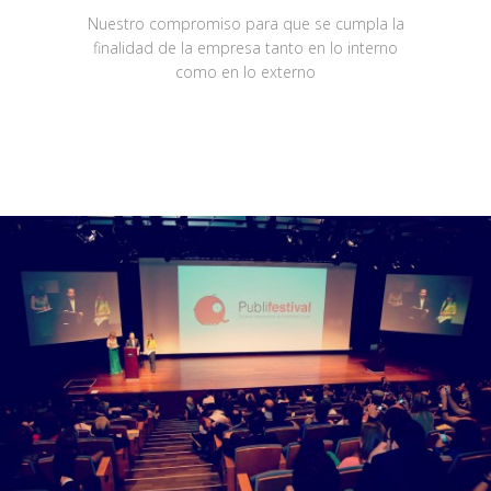
Nuestro compromiso para que se cumpla la
finalidad de la empresa tanto en lo interno
como en lo externo