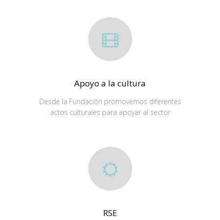
Apoyo a la cultura
Desde la Fundación promovemos diferentes
actos culturales para apoyar al sector
RSE