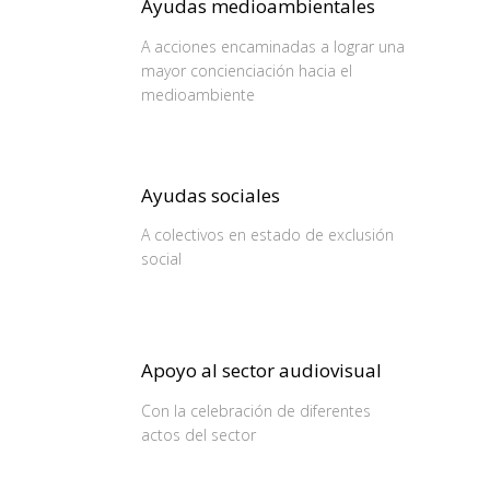
Ayudas medioambientales
A acciones encaminadas a lograr una
mayor concienciación hacia el
medioambiente
Ayudas sociales
A colectivos en estado de exclusión
social
Apoyo al sector audiovisual
Con la celebración de diferentes
actos del sector