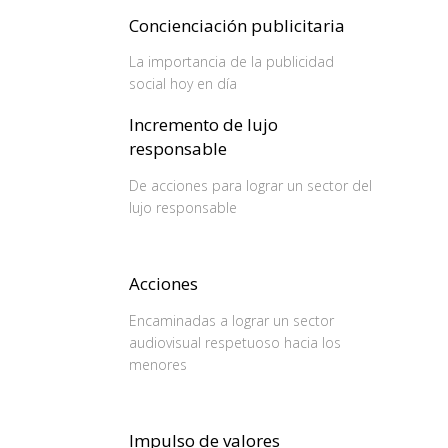
Concienciación publicitaria
La importancia de la publicidad
social hoy en día
Incremento de lujo
responsable
De acciones para lograr un sector del
lujo responsable
Acciones
Encaminadas a lograr un sector
audiovisual respetuoso hacia los
menores
Impulso de valores