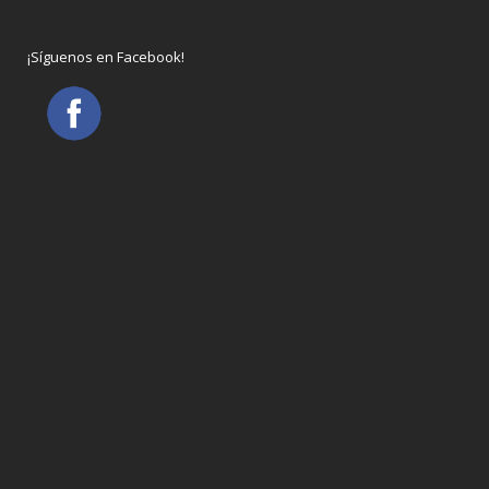
¡Síguenos en Facebook!