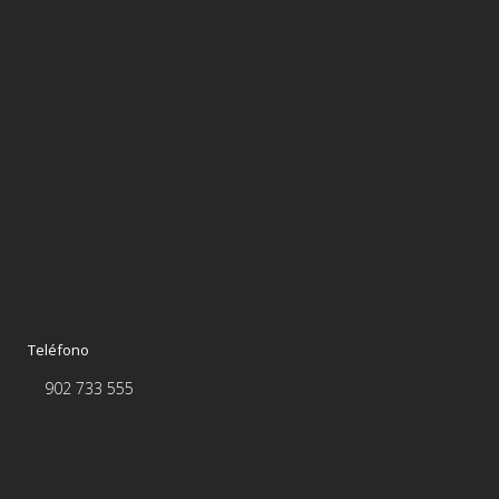
Teléfono
902 733 555