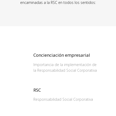
encaminadas a la RSC en todos los sentidos:
Concienciación empresarial
Importancia de la implementación de
la Responsabilidad Social Corporativa
RSC
Responsabilidad Social Corporativa