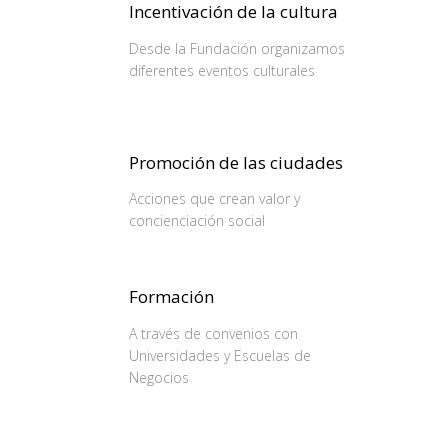
Incentivación de la cultura
Desde la Fundación organizamos
diferentes eventos culturales
Promoción de las ciudades
Acciones que crean valor y
concienciación social
Formación
A través de convenios con
Universidades y Escuelas de
Negocios